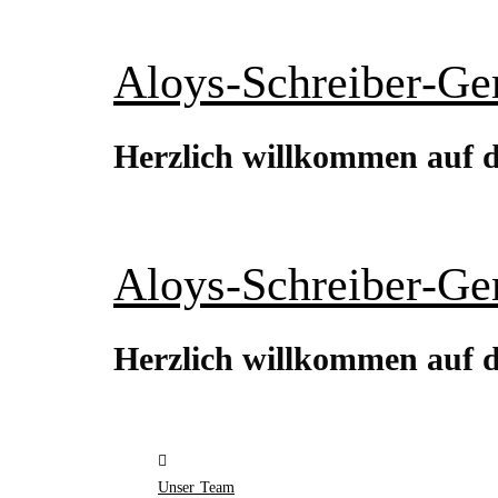
Aloys-Schreiber-Ge
Herzlich willkommen auf d
Aloys-Schreiber-Ge
Herzlich willkommen auf d
Unser Team