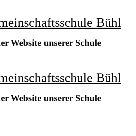
meinschaftsschule Bühl
er Website unserer Schule
meinschaftsschule Bühl
er Website unserer Schule