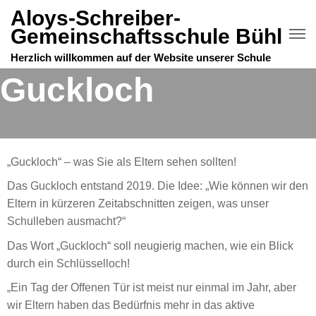
Aloys-Schreiber-
Gemeinschaftsschule Bühl
Herzlich willkommen auf der Website unserer Schule
Guckloch
„Guckloch“ – was Sie als Eltern sehen sollten!
Das Guckloch entstand 2019. Die Idee: „Wie können wir den
Eltern in kürzeren Zeitabschnitten zeigen, was unser
Schulleben ausmacht?“
Das Wort „Guckloch“ soll neugierig machen, wie ein Blick
durch ein Schlüsselloch!
„Ein Tag der Offenen Tür ist meist nur einmal im Jahr, aber
wir Eltern haben das Bedürfnis mehr in das aktive