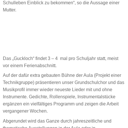
Schulleben Einblick zu bekommen“, so die Aussage einer
Mutter.
Das „Guckloch“ findet 3 – 4 mal pro Schuljahr statt, meist
vor einem Ferienabschnitt.
Auf der dafür extra gebauten Bühne der Aula (Projekt einer
Technikgruppe) präsentieren unser Grundschulchor und das
Musikprofil immer wieder neueste Lieder mit und ohne
Instrumente. Gedichte, Rollenspiele, Instrumentalstücke
ergänzen ein vielfältiges Programm und zeigen die Arbeit
vergangener Wochen.
Abgerundet wird das Ganze durch jahreszeitliche und