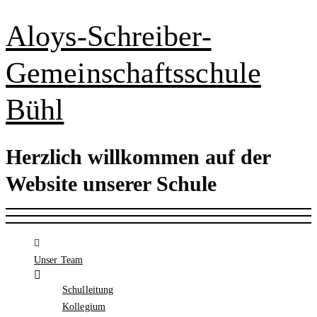
Aloys-Schreiber-
Gemeinschaftsschule
Bühl
Herzlich willkommen auf der
Website unserer Schule
Unser Team
Schulleitung
Kollegium