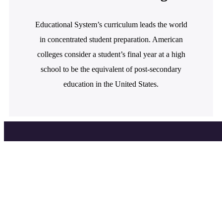
Educational System’s curriculum leads the world
in concentrated student preparation. American
colleges consider a student’s final year at a high
school to be the equivalent of post-secondary
education in the United States.