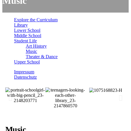
Music
Explore the Curriculum
Library
Lower School
Middle School
Student Life
Art History
Music
Theater & Dance
Upper School
Impressum
Datenschutz
Music