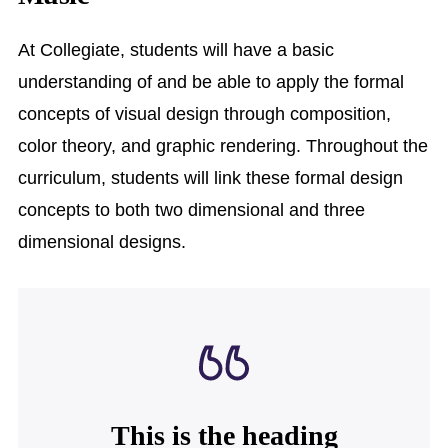
At Collegiate, students will have a basic
understanding of and be able to apply the formal
concepts of visual design through composition,
color theory, and graphic rendering. Throughout the
curriculum, students will link these formal design
concepts to both two dimensional and three
dimensional designs.
This is the heading