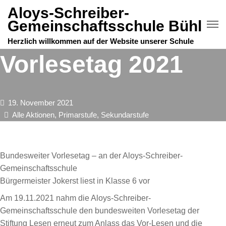
Aloys-Schreiber-
Gemeinschaftsschule Bühl
Herzlich willkommen auf der Website unserer Schule
Vorlesetag 2021
19. November 2021
Alle Aktionen
,
Primarstufe
,
Sekundarstufe
Bundesweiter Vorlesetag – an der Aloys-Schreiber-
Gemeinschaftsschule
Bürgermeister Jokerst liest in Klasse 6 vor
Am 19.11.2021 nahm die Aloys-Schreiber-
Gemeinschaftsschule den bundesweiten Vorlesetag der
Stiftung Lesen erneut zum Anlass das Vor-Lesen und die