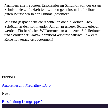
Nachdem alle freudigen Erstklässler im Schulhof von der ersten
Schulstunde zurückkehrten, wurden gemeinsam Luftballons mit
guten Wünschen in den Himmel geschickt.
Wir sind gespannt auf die Abenteuer, die die kleinen Abc-
Schützen in den kommenden Jahren an unserer Schule erleben
werden. Ein herzliches Willkommen an alle neuen Schülerinnen
und Schüler der Aloys-Schreiber-Gemeinschaftsschule – eure
Reise hat gerade erst begonnen!
Previous
Autorenlesung Mediathek LG 6
Next
Einschulung Lerngruppe 5