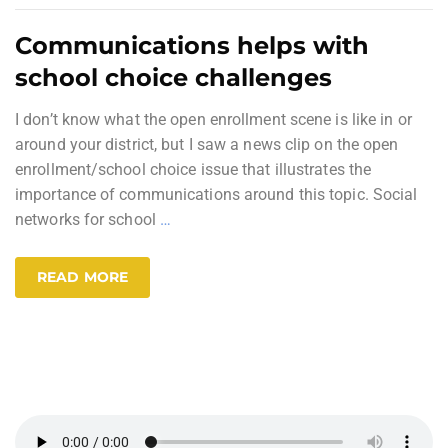
Communications helps with
school choice challenges
I don’t know what the open enrollment scene is like in or
around your district, but I saw a news clip on the open
enrollment/school choice issue that illustrates the
importance of communications around this topic. Social
networks for school
…
READ MORE