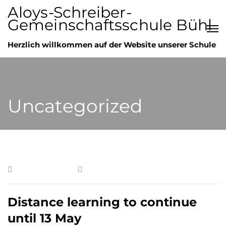
Aloys-Schreiber-
Gemeinschaftsschule Bühl
Herzlich willkommen auf der Website unserer Schule
Uncategorized
13. Januar 2020
Uncategorized
Distance learning to continue
until 13 May