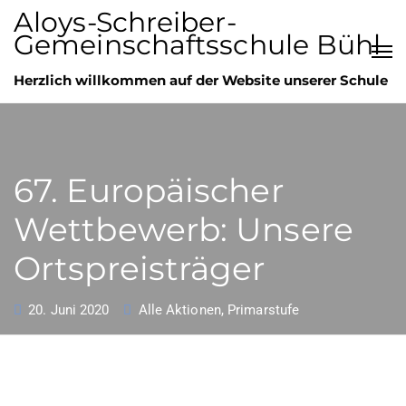
Aloys-Schreiber-
Gemeinschaftsschule Bühl
Herzlich willkommen auf der Website unserer Schule
67. Europäischer
Wettbewerb: Unsere
Ortspreisträger
20. Juni 2020
Alle Aktionen
,
Primarstufe