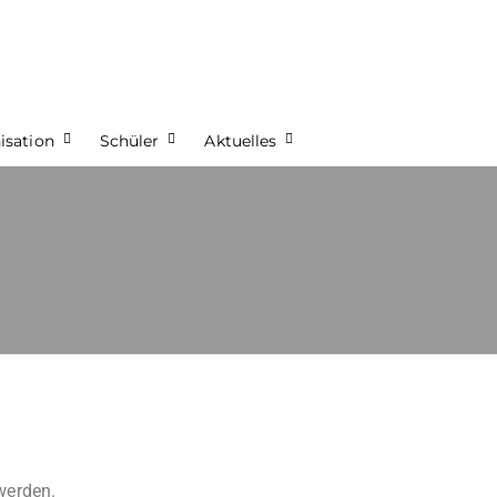
isation
Schüler
Aktuelles
werden.