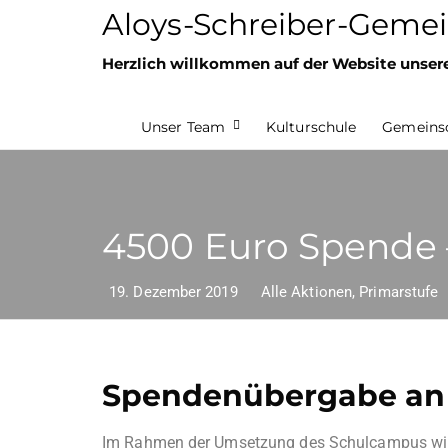
Aloys-Schreiber-Gemei
Herzlich willkommen auf der Website unser
Unser Team
Kulturschule
Gemeinsc
4500 Euro Spende – 
19. Dezember 2019
Alle Aktionen
,
Primarstufe
Spendenübergabe an 
Im Rahmen der Umsetzung des Schulcampus wird 