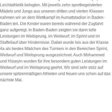
Leichtathletik belegten. Mit jeweils zehn sportbegeisterten
Mädels und Jungs aus unseren dritten und vierten Klassen
nahmen wir an dem Wettkampf im Aumattstadion in Baden-
Baden teil. Die Kinder waren bereits während der Zugfahrt
ganz aufgeregt. In Baden-Baden zeigten sie dann tolle
Leistungen im Weitsprung, im Weitwurf, im Sprint und im
Staffellauf über Hindernisse. Dabei wurde Isis aus der Klasse
4a als bestes Mädchen des Turniers in den Bereichen Sprint,
Weitwurf und Weitsprung ausgezeichnet. Auch Mohammed
und Hüseyin wurden für ihre besonders guten Leistungen im
Weitwurf und im Weitsprung geehrt. Wir sind sehr stolz auf
unsere spitzenmäßigen Athleten und freuen uns schon auf das
nächste Mal.