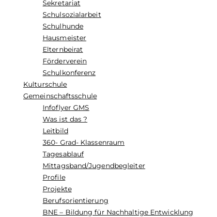
Sekretariat
Schulsozialarbeit
Schulhunde
Hausmeister
Elternbeirat
Förderverein
Schulkonferenz
Kulturschule
Gemeinschaftsschule
Infoflyer GMS
Was ist das ?
Leitbild
360- Grad- Klassenraum
Tagesablauf
Mittagsband/Jugendbegleiter
Profile
Projekte
Berufsorientierung
BNE – Bildung für Nachhaltige Entwicklung