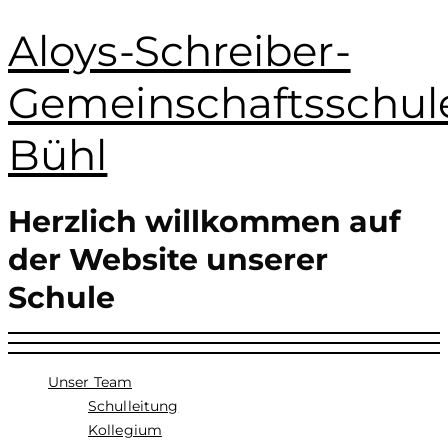
Aloys-Schreiber-
Gemeinschaftsschul
Bühl
Herzlich willkommen auf
der Website unserer
Schule
Unser Team
Schulleitung
Kollegium