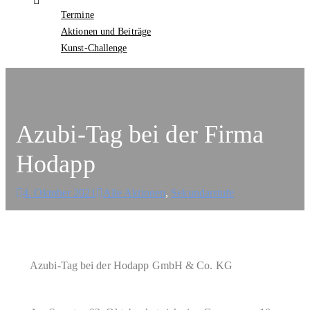
Termine
Aktionen und Beiträge
Kunst-Challenge
Azubi-Tag bei der Firma
Hodapp
4. Oktober 2021
Alle Aktionen
,
Sekundarstufe
Azubi-Tag bei der Hodapp GmbH & Co. KG