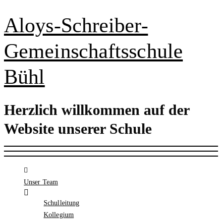
Aloys-Schreiber-
Gemeinschaftsschule
Bühl
Herzlich willkommen auf der
Website unserer Schule
Unser Team
Schulleitung
Kollegium