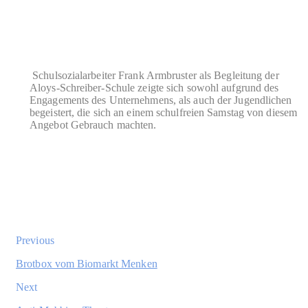
Schulsozialarbeiter Frank Armbruster als Begleitung der
Aloys-Schreiber-Schule zeigte sich sowohl aufgrund des
Engagements des Unternehmens, als auch der Jugendlichen
begeistert, die sich an einem schulfreien Samstag von diesem
Angebot Gebrauch machten.
Previous
Brotbox vom Biomarkt Menken
Next