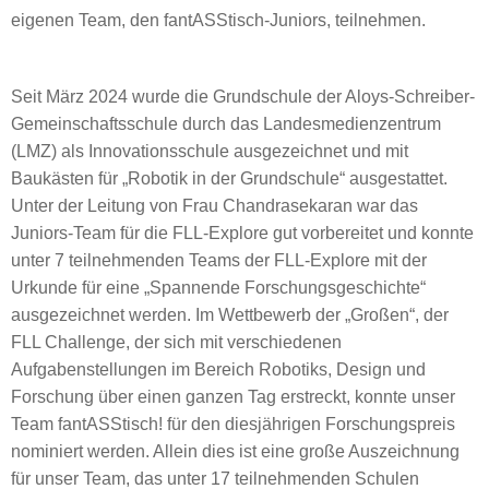
eigenen Team, den fantASStisch-Juniors, teilnehmen.
Seit März 2024 wurde die Grundschule der Aloys-Schreiber-
Gemeinschaftsschule durch das Landesmedienzentrum
(LMZ) als Innovationsschule ausgezeichnet und mit
Baukästen für „Robotik in der Grundschule“ ausgestattet.
Unter der Leitung von Frau Chandrasekaran war das
Juniors-Team für die FLL-Explore gut vorbereitet und konnte
unter 7 teilnehmenden Teams der FLL-Explore mit der
Urkunde für eine „Spannende Forschungsgeschichte“
ausgezeichnet werden. Im Wettbewerb der „Großen“, der
FLL Challenge, der sich mit verschiedenen
Aufgabenstellungen im Bereich Robotiks, Design und
Forschung über einen ganzen Tag erstreckt, konnte unser
Team fantASStisch! für den diesjährigen Forschungspreis
nominiert werden. Allein dies ist eine große Auszeichnung
für unser Team, das unter 17 teilnehmenden Schulen