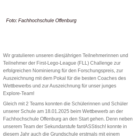
Foto: Fachhochschule Offenburg
Wir gratulieren unseren diesjährigen Teilnehmerinnen und
Teilnehmer der First-Lego-League (FLL) Challenge zur
erfolgreichen Nominierung für den Forschungspreis, zur
Auszeichnung mit dem Pokal für die besten Coaches des
Wettbewerbs und zur Auszeichnung für unser junges
Explore-Team!
Gleich mit 2 Teams konnten die Schülerinnen und Schüler
unserer Schule am 18.01.2025 beim Wettbewerb an der
Fachhochschule Offenburg an den Start gehen. Denn neben
unserem Team der Sekundarstufe fantASStisch! konnte in
diesem Jahr auch die Grundschule erstmals mit einem