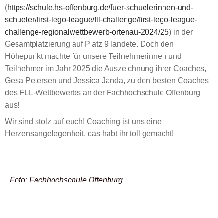
(
https://schule.hs-offenburg.de/fuer-schuelerinnen-und-
schueler/first-lego-league/fll-challenge/first-lego-league-
challenge-regionalwettbewerb-ortenau-2024/25
) in der
Gesamtplatzierung auf Platz 9 landete. Doch den
Höhepunkt machte für unsere Teilnehmerinnen und
Teilnehmer im Jahr 2025 die Auszeichnung ihrer Coaches,
Gesa Petersen und Jessica Janda, zu den besten Coaches
des FLL-Wettbewerbs an der Fachhochschule Offenburg
aus!
Wir sind stolz auf euch! Coaching ist uns eine
Herzensangelegenheit, das habt ihr toll gemacht!
Foto: Fachhochschule Offenburg