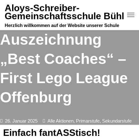
Aloys-Schreiber-
Gemeinschaftsschule Bühl
Herzlich willkommen auf der Website unserer Schule
Auszeichnung
„Best Coaches“ –
First Lego League
Offenburg
26. Januar 2025
Alle Aktionen
,
Primarstufe
,
Sekundarstufe
Einfach fantASStisch!