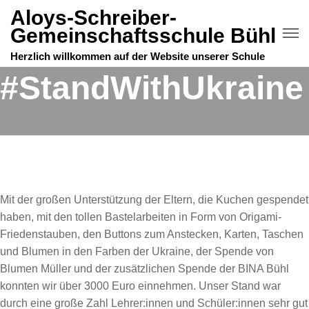
Aloys-Schreiber-
Gemeinschaftsschule Bühl
Herzlich willkommen auf der Website unserer Schule
#StandWithUkraine
Mit der großen Unterstützung der Eltern, die Kuchen gespendet
haben, mit den tollen Bastelarbeiten in Form von Origami-
Friedenstauben, den Buttons zum Anstecken, Karten, Taschen
und Blumen in den Farben der Ukraine, der Spende von
Blumen Müller und der zusätzlichen Spende der BINA Bühl
konnten wir über 3000 Euro einnehmen. Unser Stand war
durch eine große Zahl Lehrer:innen und Schüler:innen sehr gut