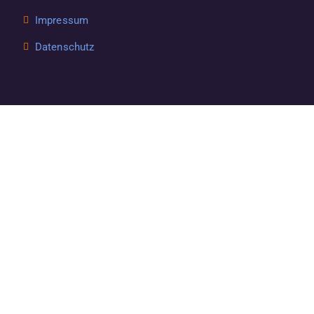
Impressum
Datenschutz