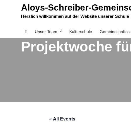
Aloys-Schreiber-Gemeinsc
Herzlich willkommen auf der Website unserer Schule
Unser Team
Kulturschule
Gemeinschaftss
Projektwoche fü
« All Events