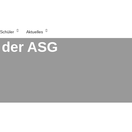
Schüler
Aktuelles
n der ASG